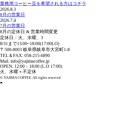
業務用コーヒー豆を希望される方はコチラ
2026.8.3
8月の営業日
2026.7.4
7月の営業日
8月の定休日 & 営業時間変更
定休日：火、水曜、3
8/31まで13:00~18:00(17:00LO)
〒500-8003 岐阜県岐阜市大宮町1-8
TEL＆FAX. 058-215-6890
Mail. info@yajimacoffee.jp
OPEN. 12:00 – 18:00 (L.O 17:00)
火、水曜＋不定休
© YAJIMA COFFEE. All rights reserved.